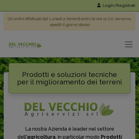
Login/Registrati
Gli ordini effettuati dal Lunedì a Venerdì entro le ore 12:00 verranno
spediti il giorno stesso
Prodotti e soluzioni tecniche
per il miglioramento dei terreni
La nostra Azienda è leader nel settore
dell'
agricoltura
, in particolar modo
Prodotti