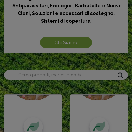
Antiparassitari, Enologici, Barbatelle e Nuovi
Cloni, Soluzioni e accessori di sostegno,
Sistemi di copertura
.
Chi Siamo