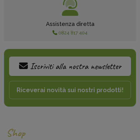
Assistenza diretta
0824 817 404
Iscriviti alla nostra newsletter
Riceverai novità sui nostri prodotti!
Shop