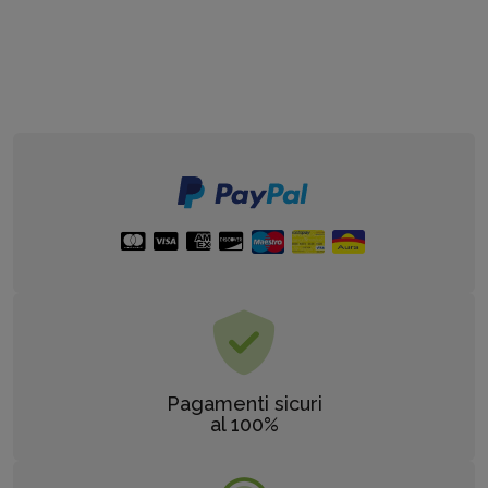
Pagamenti sicuri
al 100%