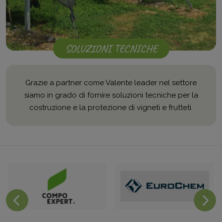
SOLUZIONI TECNICHE
Grazie a partner come Valente leader nel settore
siamo in grado di fornire soluzioni tecniche per la
costruzione e la protezione di vigneti e frutteti.