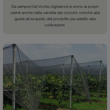
Da sempre Del Vcchio Agriservizi è vicino ai propri
clienti anche nella vendita dei concimi, nonchè alla
guida all'acquisto del prodotto più adatto alle
coltivazioni.