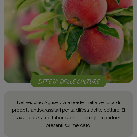
DIFESA DELLE COLTURE
Del Vecchio Agriservizi è leader nella vendita di
prodotti antiparassitari per la difesa dellle colture. Si
avvale della collaborazione dei migliori partner
presenti sul mercato.