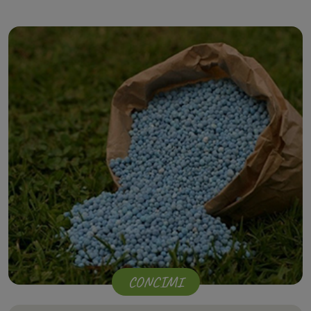
CONCIMI