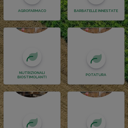
AGROFARMACO
BARBATELLE INNESTATE
NUTRIZIONALI
POTATURA
BIOSTIMOLANTI