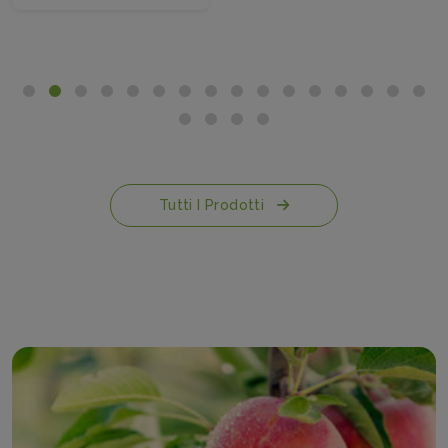
Tutti I Prodotti