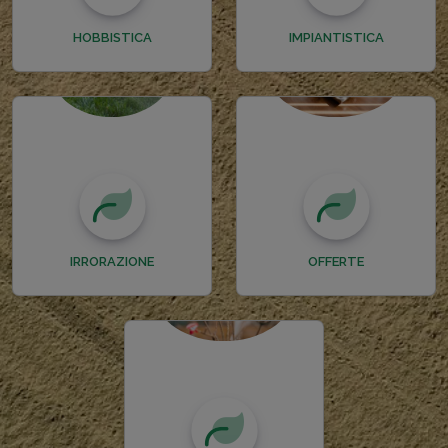
HOBBISTICA
IMPIANTISTICA
IRRORAZIONE
OFFERTE