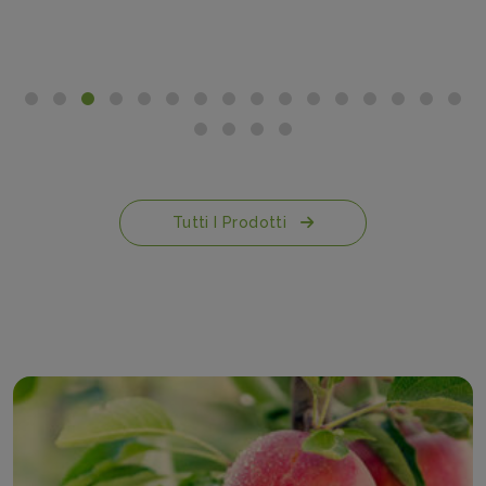
Tutti I Prodotti