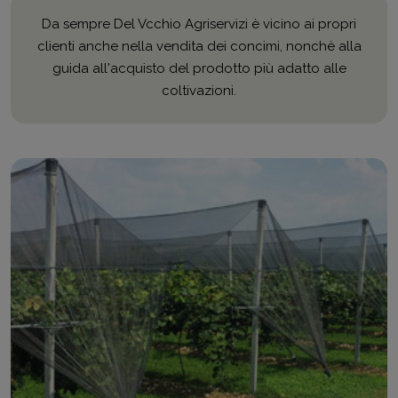
Da sempre Del Vcchio Agriservizi è vicino ai propri
clienti anche nella vendita dei concimi, nonchè alla
guida all'acquisto del prodotto più adatto alle
coltivazioni.