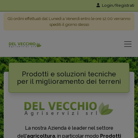
Login/Registrati
Gli ordini effettuati dal Lunedì a Venerdì entro le ore 12:00 verranno
spediti il giorno stesso
Prodotti e soluzioni tecniche
per il miglioramento dei terreni
La nostra Azienda è leader nel settore
dell'
agricoltura
, in particolar modo
Prodotti