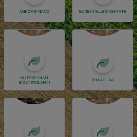
AGROFARMACO
BARBATELLE INNESTATE
NUTRIZIONALI
POTATURA
BIOSTIMOLANTI