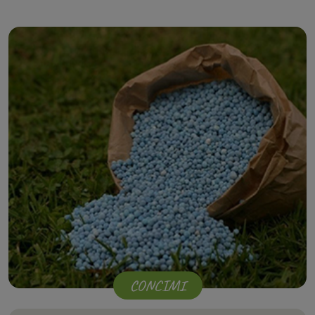
CONCIMI