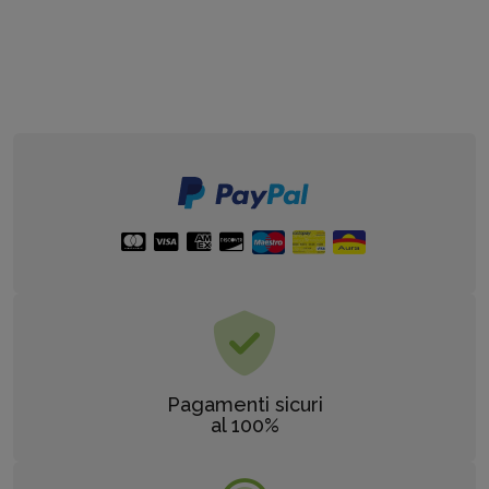
Pagamenti sicuri
al 100%