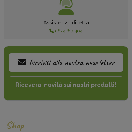
Assistenza diretta
0824 817 404
Iscriviti alla nostra newsletter
Riceverai novità sui nostri prodotti!
Shop