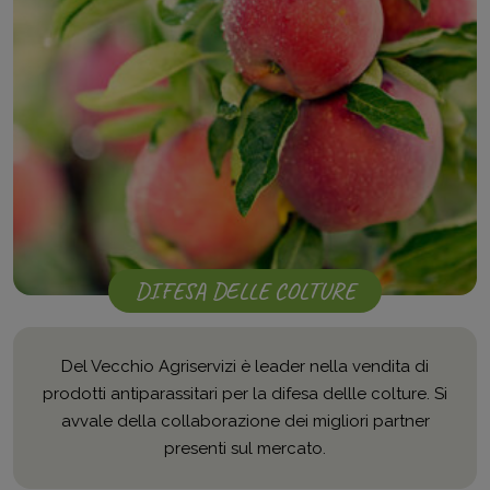
DIFESA DELLE COLTURE
Del Vecchio Agriservizi è leader nella vendita di
prodotti antiparassitari per la difesa dellle colture. Si
avvale della collaborazione dei migliori partner
presenti sul mercato.