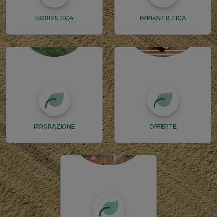
HOBBISTICA
IMPIANTISTICA
IRRORAZIONE
OFFERTE