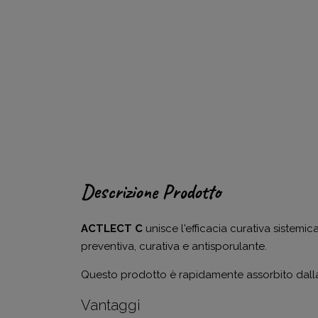
Descrizione Prodotto
ACTLECT C
unisce l'efficacia curativa sistemi
preventiva, curativa e antisporulante.
Questo prodotto è rapidamente assorbito dall
Vantaggi