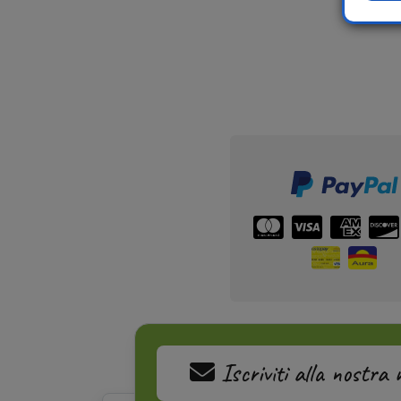
Iscriviti alla nostra 