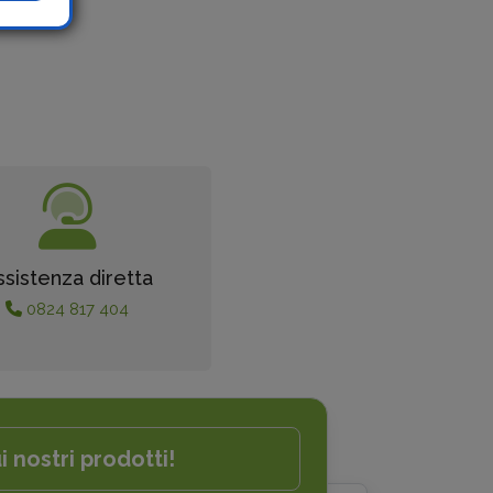
ssistenza diretta
0824 817 404
i nostri prodotti!