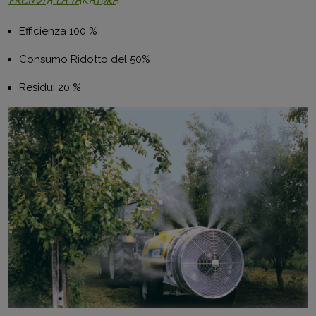
Efficienza 100 %
Consumo Ridotto del 50%
Residui 20 %