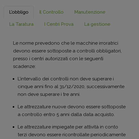
L'obbligo
Il Controllo
Manutenzione
La Taratura
I Centri Prova
La gestione
Le norme prevedono che le macchine irroratrici
devono essere sottoposte a controlli obbligatori,
presso i centri autorizzati con le seguenti
scadenze:
L’intervallo dei controlli non deve superare i
cinque anni fino al 31/12/2020, successivamente
non deve superare i tre anni.
Le attrezzature nuove devono essere sottoposte
a controllo entro 5 anni dalla data acquisto.
Le attrezzature impiegate per attività in conto
terzi devono essere ricontrollate periodicamente