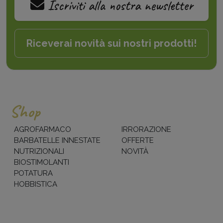
Iscriviti alla nostra newsletter
Riceverai novità sui nostri prodotti!
Shop
AGROFARMACO
IRRORAZIONE
BARBATELLE INNESTATE
OFFERTE
NUTRIZIONALI
NOVITÀ
BIOSTIMOLANTI
POTATURA
HOBBISTICA