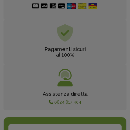
Pagamenti sicuri
al 100%
Assistenza diretta
0824 817 404