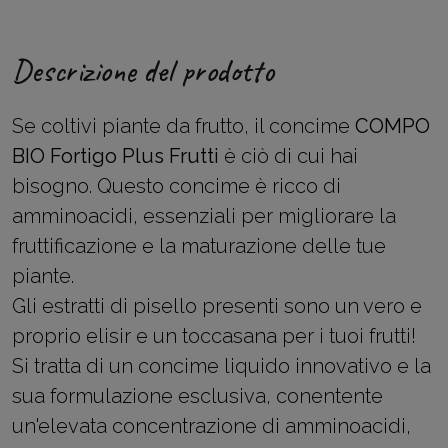
Descrizione del prodotto
Se coltivi piante da frutto, il concime
COMPO
BIO Fortigo Plus Frutti
è ciò di cui hai
bisogno. Questo concime è ricco di
amminoacidi, essenziali per migliorare la
fruttificazione e la maturazione delle tue
piante.
Gli estratti di pisello presenti sono un vero e
proprio elisir e un toccasana per i tuoi frutti!
Si tratta di un concime liquido innovativo e la
sua formulazione esclusiva, conentente
un'elevata concentrazione di amminoacidi,