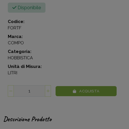
Disponibile
Codice:
FORTF
Marca:
COMPO
Categoria:
HOBBISTICA
Unità di Misura:
LITRI
ACQUISTA
Descrizione Prodotto