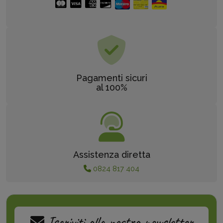
Pagamenti sicuri
al 100%
Assistenza diretta
0824 817 404
Iscriviti alla nostra newsletter