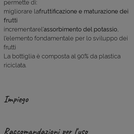
permette di:
migliorare la
fruttificazione e maturazione dei
frutti
incrementarel'
assorbimento del potassio
,
l'elemento fondamentale per lo sviluppo dei
frutti
La bottiglia è composta al 90% da plastica
riciclata.
Impiego
Raccomandazioni per l'uso