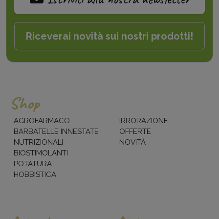
Riceverai novità sui nostri prodotti!
Shop
AGROFARMACO
IRRORAZIONE
BARBATELLE INNESTATE
OFFERTE
NUTRIZIONALI
NOVITÀ
BIOSTIMOLANTI
POTATURA
HOBBISTICA