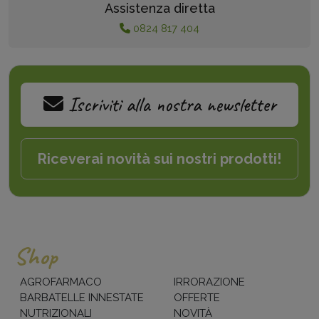
Assistenza diretta
0824 817 404
Iscriviti alla nostra newsletter
Riceverai novità sui nostri prodotti!
Shop
AGROFARMACO
IRRORAZIONE
BARBATELLE INNESTATE
OFFERTE
NUTRIZIONALI
NOVITÀ