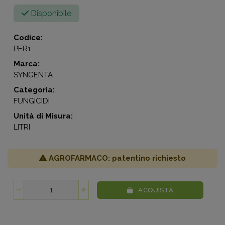
Disponibile
Codice:
PER1
Marca:
SYNGENTA
Categoria:
FUNGICIDI
Unità di Misura:
LITRI
AGROFARMACO: patentino richiesto
ACQUISTA