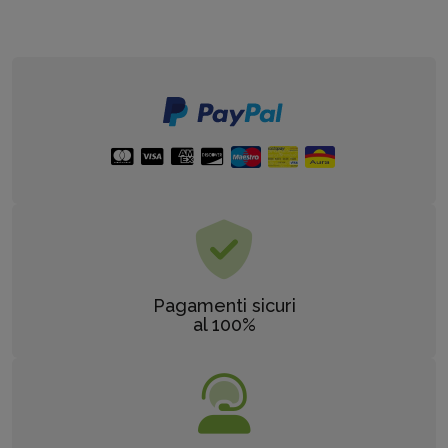
Pagamenti sicuri
al 100%