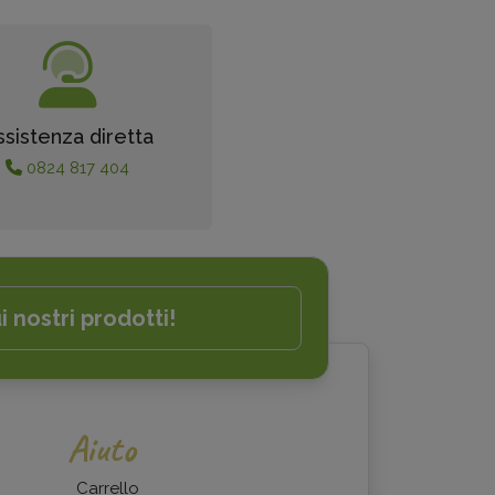
ssistenza diretta
0824 817 404
i nostri prodotti!
Aiuto
Carrello