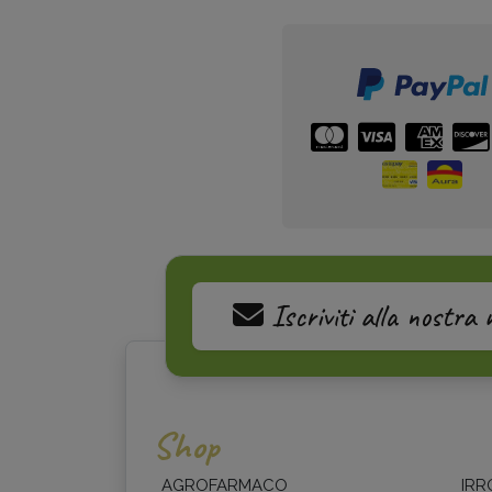
Iscriviti alla nostra 
Shop
AGROFARMACO
IRR