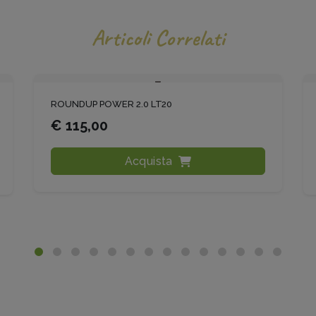
Articoli Correlati
ROUNDUP POWER 2.0 LT20
€ 115,00
Acquista