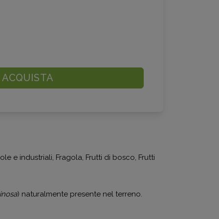
ACQUISTA
 e industriali, Fragola, Frutti di bosco, Frutti
inosa
) naturalmente presente nel terreno.