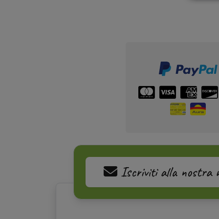
Iscriviti alla nostra 