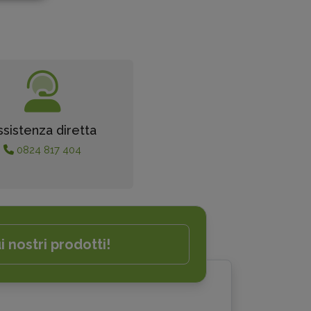
ssistenza diretta
0824 817 404
i nostri prodotti!