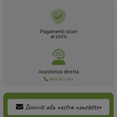
Pagamenti sicuri
al 100%
Assistenza diretta
0824 817 404
Iscriviti alla nostra newsletter