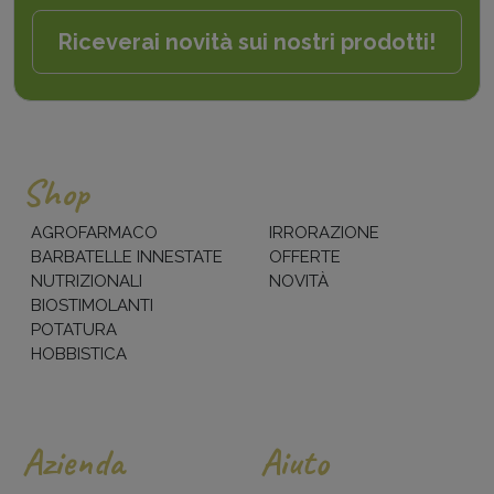
Riceverai novità sui nostri prodotti!
Shop
AGROFARMACO
IRRORAZIONE
BARBATELLE INNESTATE
OFFERTE
NUTRIZIONALI
NOVITÀ
BIOSTIMOLANTI
POTATURA
HOBBISTICA
Azienda
Aiuto