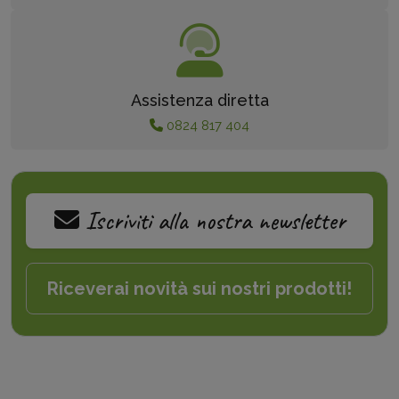
Assistenza diretta
0824 817 404
Iscriviti alla nostra newsletter
Riceverai novità sui nostri prodotti!