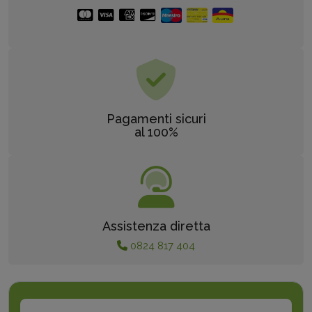
Pagamenti sicuri
al 100%
Assistenza diretta
0824 817 404