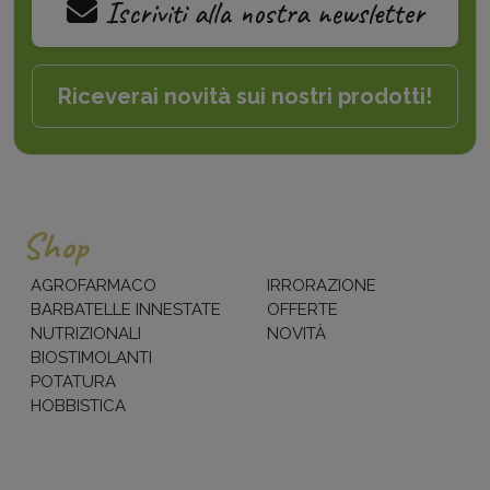
Iscriviti alla nostra newsletter
Riceverai novità sui nostri prodotti!
Shop
AGROFARMACO
IRRORAZIONE
BARBATELLE INNESTATE
OFFERTE
NUTRIZIONALI
NOVITÀ
BIOSTIMOLANTI
POTATURA
HOBBISTICA