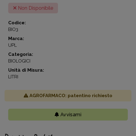
Non Disponibile
Codice:
BIO3
Marca:
UPL
Categoria:
BIOLOGICI
Unità di Misura:
LITRI
AGROFARMACO: patentino richiesto
Avvisami