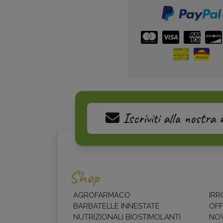
Iscriviti alla nostra 
Shop
AGROFARMACO
IRR
BARBATELLE INNESTATE
OFF
NUTRIZIONALI BIOSTIMOLANTI
NOV