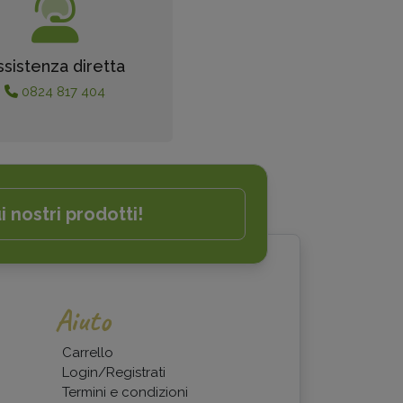
ssistenza diretta
0824 817 404
i nostri prodotti!
Aiuto
Carrello
Login/Registrati
Termini e condizioni