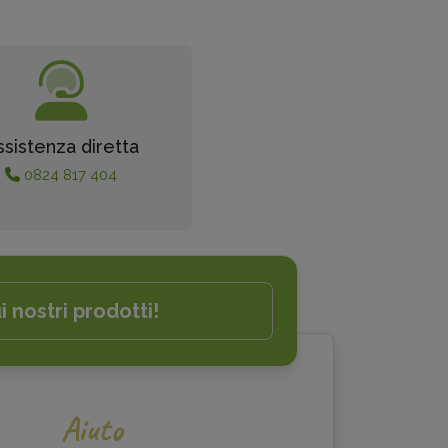
ssistenza diretta
0824 817 404
i nostri prodotti!
Aiuto