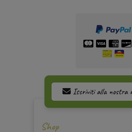
Iscriviti alla nostra 
Shop