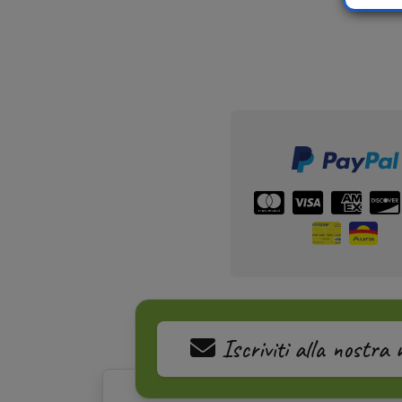
Iscriviti alla nostra 