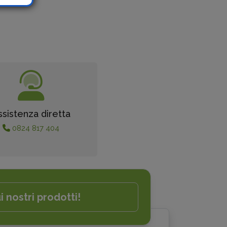
ssistenza diretta
0824 817 404
i nostri prodotti!