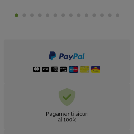
Pagamenti sicuri
al 100%