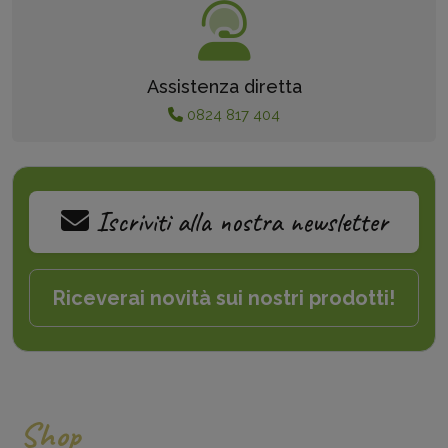
Assistenza diretta
0824 817 404
Iscriviti alla nostra newsletter
Riceverai novità sui nostri prodotti!
Shop