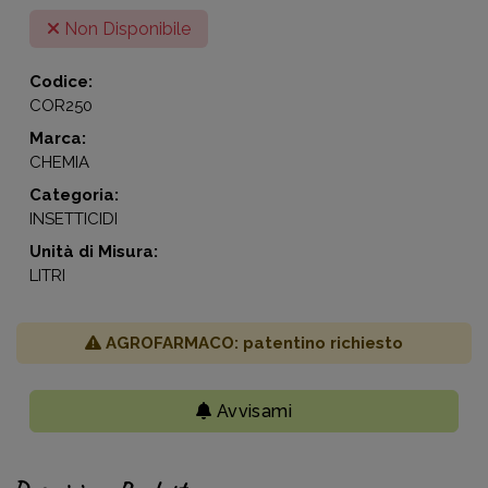
Non Disponibile
Codice:
COR250
Marca:
CHEMIA
Categoria:
INSETTICIDI
Unità di Misura:
LITRI
AGROFARMACO: patentino richiesto
Avvisami