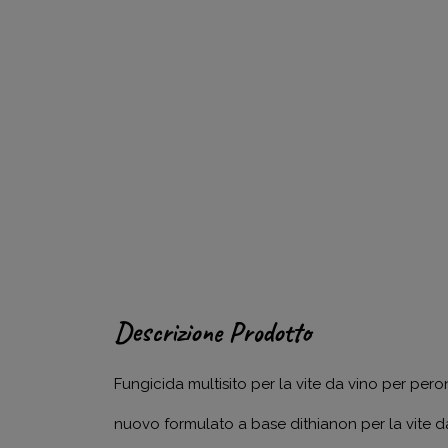
Descrizione Prodotto
Fungicida multisito per la vite da vino per per
nuovo formulato a base dithianon per la vite da