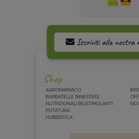
Iscriviti alla nostra 
Shop
AGROFARMACO
IRR
BARBATELLE INNESTATE
OFF
NUTRIZIONALI BIOSTIMOLANTI
NOV
POTATURA
HOBBISTICA