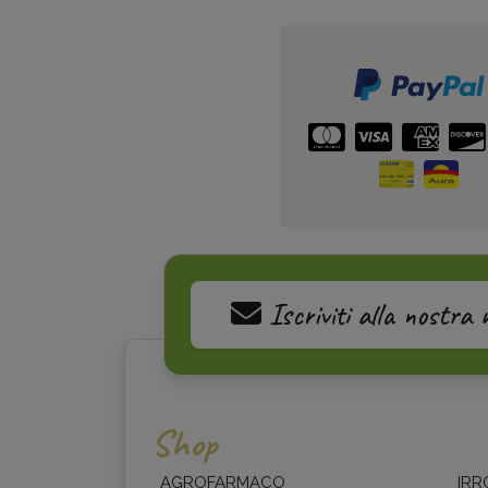
Iscriviti alla nostra 
Shop
AGROFARMACO
IRR