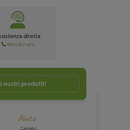
ssistenza diretta
0824 817 404
i nostri prodotti!
Aiuto
Carrello