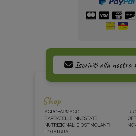
Iscriviti alla nostra 
Shop
AGROFARMACO
IRR
BARBATELLE INNESTATE
OFF
NUTRIZIONALI BIOSTIMOLANTI
NOV
POTATURA