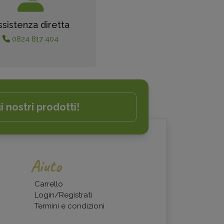
ssistenza diretta
0824 817 404
i nostri prodotti!
Aiuto
Carrello
Login/Registrati
Termini e condizioni