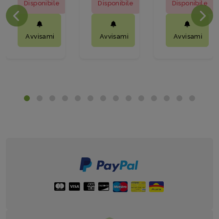
Disponibile
Disponibile
Disponibile
Avvisami
Avvisami
Avvisami