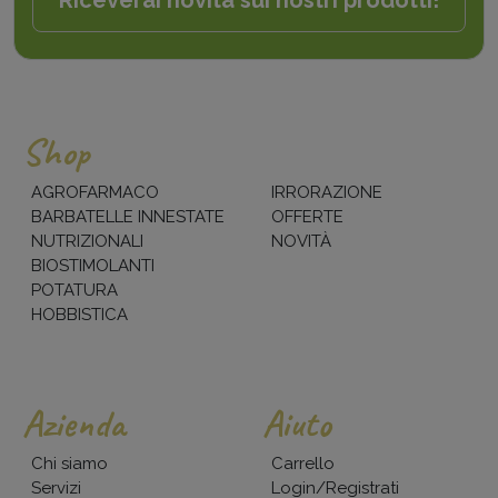
Shop
AGROFARMACO
IRRORAZIONE
BARBATELLE INNESTATE
OFFERTE
NUTRIZIONALI
NOVITÀ
BIOSTIMOLANTI
POTATURA
HOBBISTICA
Azienda
Aiuto
Chi siamo
Carrello
Servizi
Login/Registrati