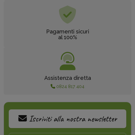
Pagamenti sicuri
al 100%
Assistenza diretta
0824 817 404
Iscriviti alla nostra newsletter