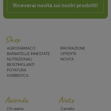
Riceverai novità sui nostri prodotti!
Shop
AGROFARMACO
IRRORAZIONE
BARBATELLE INNESTATE
OFFERTE
NUTRIZIONALI
NOVITÀ
BIOSTIMOLANTI
POTATURA
HOBBISTICA
Azienda
Aiuto
Chi siamo
Carrello