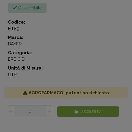
Disponibile
Codice:
FIT89
Marca:
BAYER
Categoria:
ERBICIDI
Unità di Misura:
LITRI
AGROFARMACO: patentino richiesto
ACQUISTA