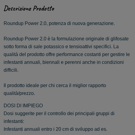
Descrizione Prodotto
Roundup Power 2.0, potenza di nuova generazione.
Roundup Power 2.0 è la formulazione originale di glifosate
sotto forma di sale potassico e tensioattivi specifici. La
qualità del prodotto offre performance costanti per gestire le
infestanti annuali, biennali e perenni anche in condizioni
difficili.
Il prodotto ideale per chi cerca il miglior rapporto
qualità/prezzo.
DOSI DI IMPIEGO
Dosi suggerite per il controllo dei principali gruppi di
infestanti:
Infestanti annuali entro i 20 cm di sviluppo ad es.