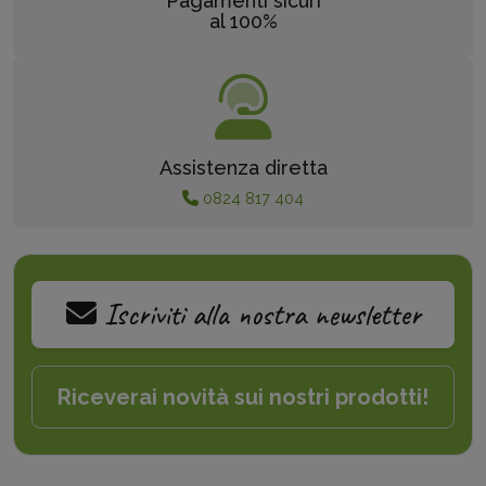
Pagamenti sicuri
al 100%
Assistenza diretta
0824 817 404
Iscriviti alla nostra newsletter
Riceverai novità sui nostri prodotti!