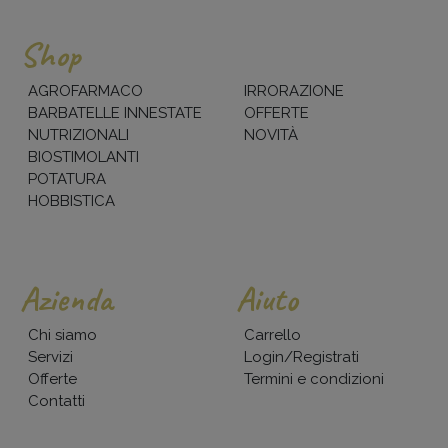
Shop
AGROFARMACO
IRRORAZIONE
BARBATELLE INNESTATE
OFFERTE
NUTRIZIONALI
NOVITÀ
BIOSTIMOLANTI
POTATURA
HOBBISTICA
Azienda
Aiuto
Chi siamo
Carrello
Servizi
Login/Registrati
Offerte
Termini e condizioni
Contatti