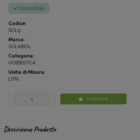
Disponibile
Codice:
SOL9
Marca:
SOLABIOL
Categoria:
HOBBISTICA
Unità di Misura:
LITRI
ACQUISTA
Descrizione Prodotto