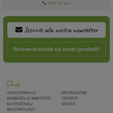
0824 817 404
Iscriviti alla nostra newsletter
Riceverai novità sui nostri prodotti!
Shop
AGROFARMACO
IRRORAZIONE
BARBATELLE INNESTATE
OFFERTE
NUTRIZIONALI
NOVITÀ
BIOSTIMOLANTI