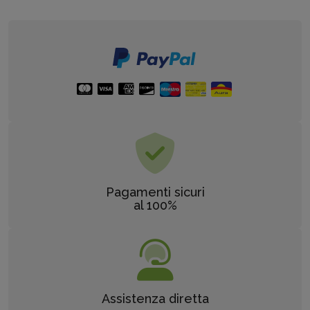
Pagamenti sicuri
al 100%
Assistenza diretta