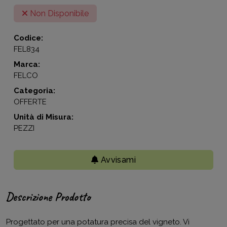
Non Disponibile
Codice:
FEL834
Marca:
FELCO
Categoria:
OFFERTE
Unità di Misura:
PEZZI
Avvisami
Descrizione Prodotto
Progettato per una potatura precisa del vigneto. Vi