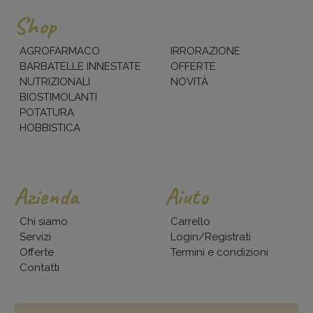
Shop
AGROFARMACO
IRRORAZIONE
BARBATELLE INNESTATE
OFFERTE
NUTRIZIONALI
NOVITÀ
BIOSTIMOLANTI
POTATURA
HOBBISTICA
Azienda
Aiuto
Chi siamo
Carrello
Servizi
Login/Registrati
Offerte
Termini e condizioni
Contatti