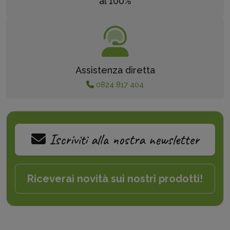
al 100%
Assistenza diretta
0824 817 404
Iscriviti alla nostra newsletter
Riceverai novità sui nostri prodotti!