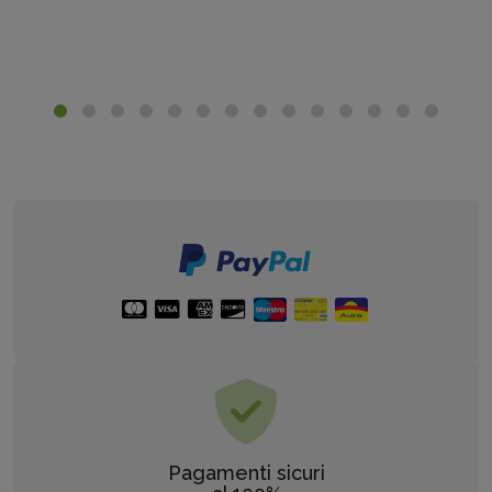
Pagamenti sicuri