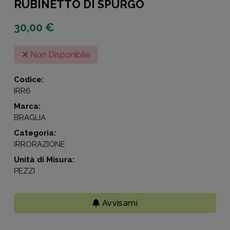
RUBINETTO DI SPURGO
30,00 €
Non Disponibile
Codice:
IRR6
Marca:
BRAGLIA
Categoria:
IRRORAZIONE
Unità di Misura:
PEZZI
Avvisami