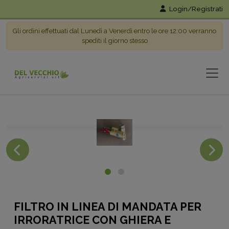
Login/Registrati
Gli ordini effettuati dal Lunedì a Venerdì entro le ore 12:00 verranno
spediti il giorno stesso
FILTRO IN LINEA DI MANDATA PER
IRRORATRICE CON GHIERA E