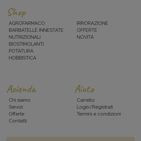
Shop
AGROFARMACO
IRRORAZIONE
BARBATELLE INNESTATE
OFFERTE
NUTRIZIONALI
NOVITÀ
BIOSTIMOLANTI
POTATURA
HOBBISTICA
Azienda
Aiuto
Chi siamo
Carrello
Servizi
Login/Registrati
Offerte
Termini e condizioni
Contatti