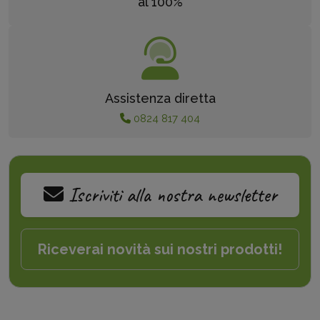
al 100%
Assistenza diretta
0824 817 404
Iscriviti alla nostra newsletter
Riceverai novità sui nostri prodotti!