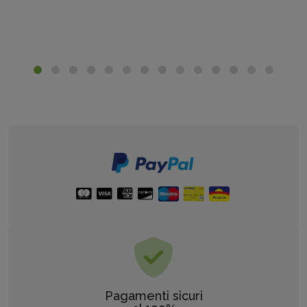
Pagamenti sicuri